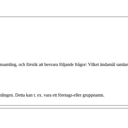
nsamling, och försök att besvara följande frågor: Vilket ändamål samlar 
mlingen. Detta kan t. ex. vara ett företags-eller gruppnamn.