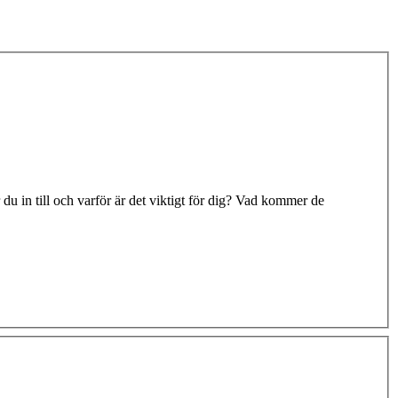
du in till och varför är det viktigt för dig? Vad kommer de