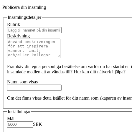
Publicera din insamling
Insamlingsdetaljer
Rubrik
Beskrivning
Framhäv din egna personliga berättelse om varför du har startat en i
insamlade medlen att användas till? Hur kan ditt nätverk hjälpa?
Namn som visas
Om det finns visas detta istället för ditt namn som skaparen av insa
Inställningar
Mål
SEK