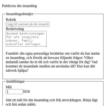
Publicera din insamling
Insamlingsdetaljer
Rubrik
Beskrivning
Framhäv din egna personliga berättelse om varför du har startat
en insamling, och försök att besvara följande frågor: Vilket
ändamål samlar du in till och varför är det viktigt för dig? Vad
kommer de insamlade medlen att användas till? Hur kan ditt
nätverk hjälpa?
Inställningar
Mål
SEK
Sätt ett mål för din insamling och följ utvecklingen. Börja lågt
och höj sedan målet.