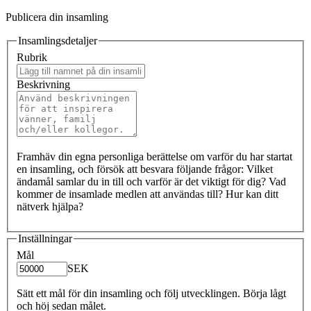
Publicera din insamling
Insamlingsdetaljer
Rubrik
Beskrivning
Framhäv din egna personliga berättelse om varför du har startat
en insamling, och försök att besvara följande frågor: Vilket
ändamål samlar du in till och varför är det viktigt för dig? Vad
kommer de insamlade medlen att användas till? Hur kan ditt
nätverk hjälpa?
Inställningar
Mål
SEK
Sätt ett mål för din insamling och följ utvecklingen. Börja lågt
och höj sedan målet.