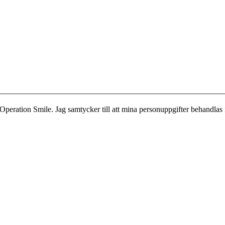
Operation Smile. Jag samtycker till att mina personuppgifter behandlas 