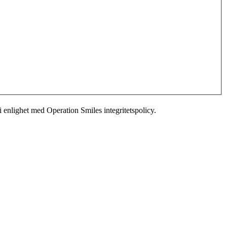
i enlighet med Operation Smiles integritetspolicy.