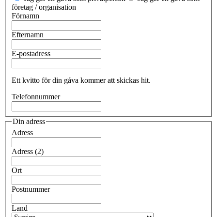
företag / organisation
Förnamn
Efternamn
E-postadress
Ett kvitto för din gåva kommer att skickas hit.
Telefonnummer
Din adress
Adress
Adress (2)
Ort
Postnummer
Land