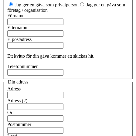
Jag ger en gåva som privatperson
Jag ger en gåva som
företag / organisation
Förnamn
Efternamn
E-postadress
Ett kvitto för din gåva kommer att skickas hit.
Telefonnummer
Din adress
Adress
Adress (2)
Ort
Postnummer