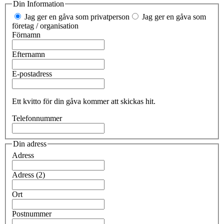
Din Information
Jag ger en gåva som privatperson
Jag ger en gåva som
företag / organisation
Förnamn
Efternamn
E-postadress
Ett kvitto för din gåva kommer att skickas hit.
Telefonnummer
Din adress
Adress
Adress (2)
Ort
Postnummer