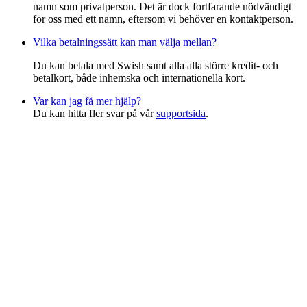
namn som privatperson. Det är dock fortfarande nödvändigt
för oss med ett namn, eftersom vi behöver en kontaktperson.
Vilka betalningssätt kan man välja mellan?
Du kan betala med Swish samt alla alla större kredit- och
betalkort, både inhemska och internationella kort.
Var kan jag få mer hjälp?
Du kan hitta fler svar på vår
supportsida
.