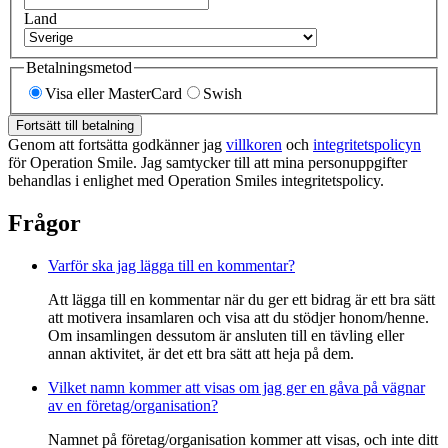
Land
Betalningsmetod
Visa eller MasterCard
Swish
Fortsätt till betalning
Genom att fortsätta godkänner jag
villkoren
och
integritetspolicyn
för Operation Smile. Jag samtycker till att mina personuppgifter
behandlas i enlighet med Operation Smiles integritetspolicy.
Frågor
Varför ska jag lägga till en kommentar?
Att lägga till en kommentar när du ger ett bidrag är ett bra sätt
att motivera insamlaren och visa att du stödjer honom/henne.
Om insamlingen dessutom är ansluten till en tävling eller
annan aktivitet, är det ett bra sätt att heja på dem.
Vilket namn kommer att visas om jag ger en gåva på vägnar
av en företag/organisation?
Namnet på företag/organisation kommer att visas, och inte ditt