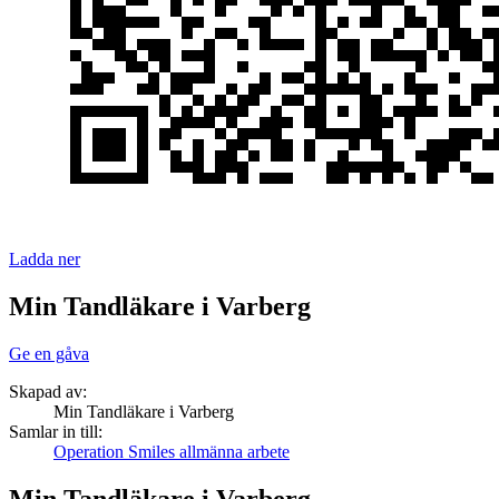
Ladda ner
Min Tandläkare i Varberg
Ge en gåva
Skapad av:
Min Tandläkare i Varberg
Samlar in till:
Operation Smiles allmänna arbete
Min Tandläkare i Varberg