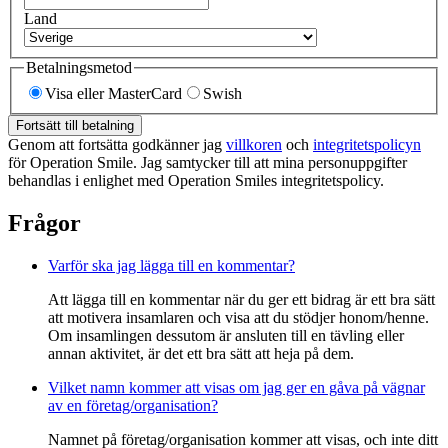
Land
Betalningsmetod
Visa eller MasterCard
Swish
Fortsätt till betalning
Genom att fortsätta godkänner jag
villkoren
och
integritetspolicyn
för Operation Smile. Jag samtycker till att mina personuppgifter
behandlas i enlighet med Operation Smiles integritetspolicy.
Frågor
Varför ska jag lägga till en kommentar?
Att lägga till en kommentar när du ger ett bidrag är ett bra sätt
att motivera insamlaren och visa att du stödjer honom/henne.
Om insamlingen dessutom är ansluten till en tävling eller
annan aktivitet, är det ett bra sätt att heja på dem.
Vilket namn kommer att visas om jag ger en gåva på vägnar
av en företag/organisation?
Namnet på företag/organisation kommer att visas, och inte ditt