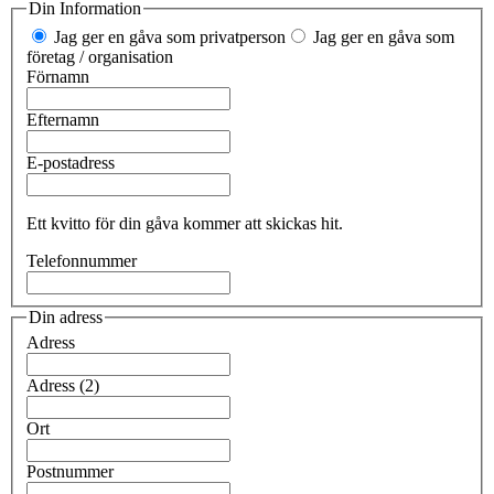
Din Information
Jag ger en gåva som privatperson
Jag ger en gåva som
företag / organisation
Förnamn
Efternamn
E-postadress
Ett kvitto för din gåva kommer att skickas hit.
Telefonnummer
Din adress
Adress
Adress (2)
Ort
Postnummer