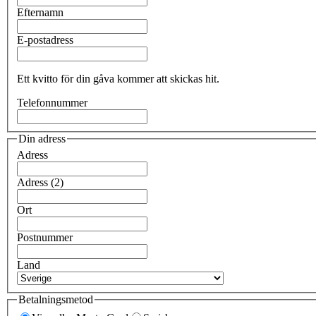
Efternamn
E-postadress
Ett kvitto för din gåva kommer att skickas hit.
Telefonnummer
Din adress
Adress
Adress (2)
Ort
Postnummer
Land
Betalningsmetod