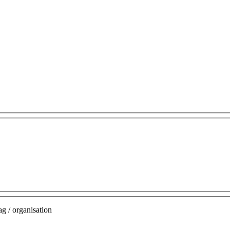
g / organisation