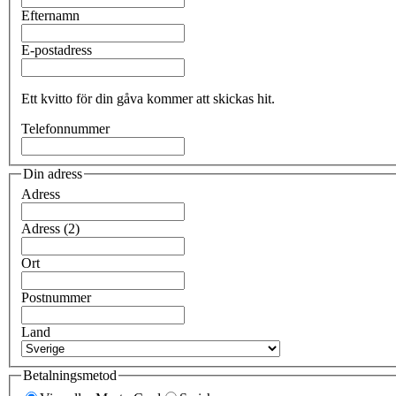
Efternamn
E-postadress
Ett kvitto för din gåva kommer att skickas hit.
Telefonnummer
Din adress
Adress
Adress (2)
Ort
Postnummer
Land
Betalningsmetod