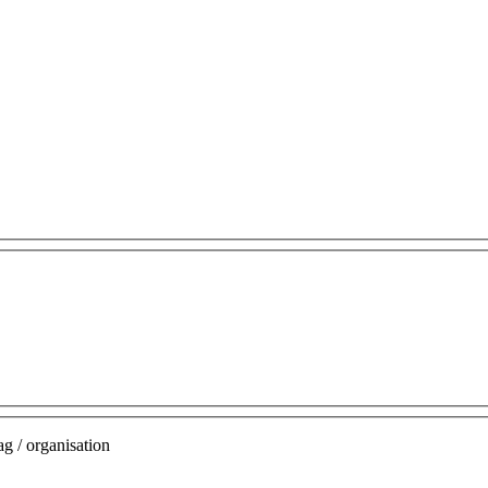
g / organisation