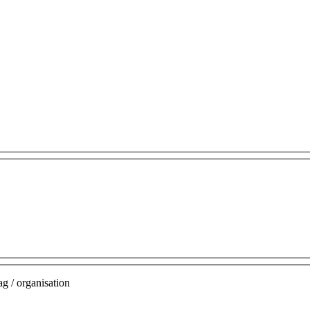
g / organisation