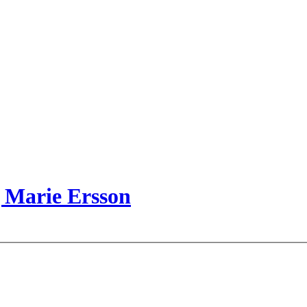
g Marie Ersson