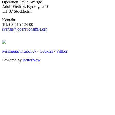
Operation Smile Sverige
Adolf Fredriks Kyrkogata 10
111 37 Stockholm
Kontakt
Tel. 08-515 124 00
sverige@operationsmile.org
Personuppgiftspolicy
·
Cookies
·
Villkor
Powered by
BetterNow