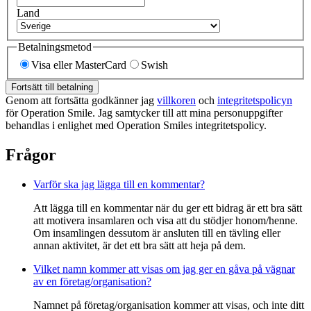
Land
Betalningsmetod
Visa eller MasterCard
Swish
Fortsätt till betalning
Genom att fortsätta godkänner jag
villkoren
och
integritetspolicyn
för Operation Smile. Jag samtycker till att mina personuppgifter
behandlas i enlighet med Operation Smiles integritetspolicy.
Frågor
Varför ska jag lägga till en kommentar?
Att lägga till en kommentar när du ger ett bidrag är ett bra sätt
att motivera insamlaren och visa att du stödjer honom/henne.
Om insamlingen dessutom är ansluten till en tävling eller
annan aktivitet, är det ett bra sätt att heja på dem.
Vilket namn kommer att visas om jag ger en gåva på vägnar
av en företag/organisation?
Namnet på företag/organisation kommer att visas, och inte ditt