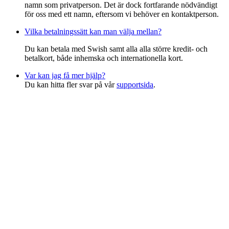
namn som privatperson. Det är dock fortfarande nödvändigt
för oss med ett namn, eftersom vi behöver en kontaktperson.
Vilka betalningssätt kan man välja mellan?
Du kan betala med Swish samt alla alla större kredit- och
betalkort, både inhemska och internationella kort.
Var kan jag få mer hjälp?
Du kan hitta fler svar på vår
supportsida
.