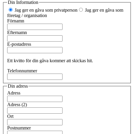
Din Information
Jag ger en gåva som privatperson
Jag ger en gåva som
företag / organisation
Förnamn
Efternamn
E-postadress
Ett kvitto för din gåva kommer att skickas hit.
Telefonnummer
Din adress
Adress
Adress (2)
Ort
Postnummer