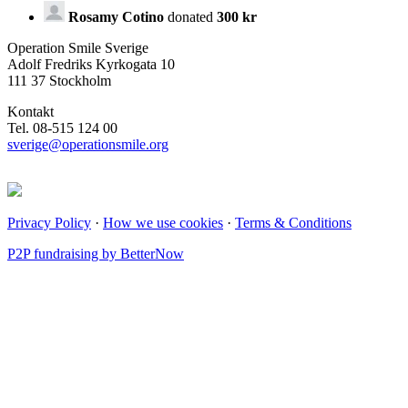
Rosamy Cotino
donated
300 kr
Operation Smile Sverige
Adolf Fredriks Kyrkogata 10
111 37 Stockholm
Kontakt
Tel. 08-515 124 00
sverige@operationsmile.org
Privacy Policy
·
How we use cookies
·
Terms & Conditions
P2P fundraising by BetterNow