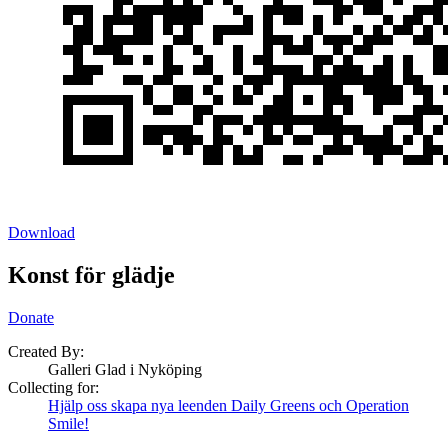
Download
Konst för glädje
Donate
Created By:
Galleri Glad i Nyköping
Collecting for:
Hjälp oss skapa nya leenden Daily Greens och Operation
Smile!