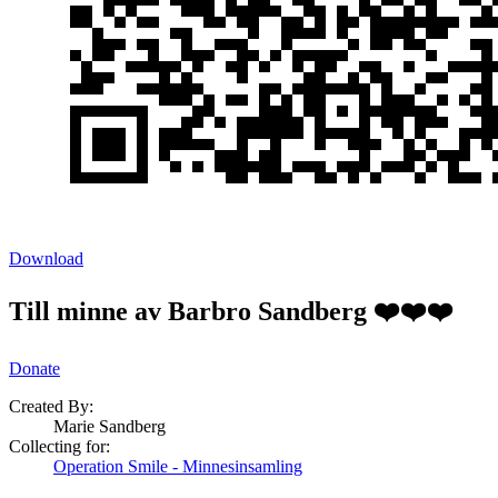
Download
Till minne av Barbro Sandberg ❤️❤️❤️
Donate
Created By:
Marie Sandberg
Collecting for:
Operation Smile - Minnesinsamling