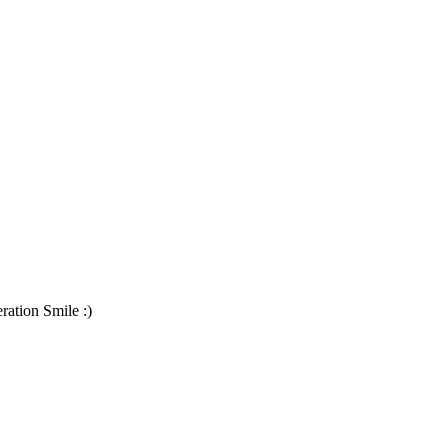
ration Smile :)