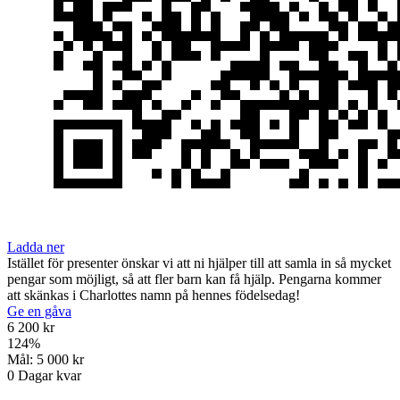
Ladda ner
Istället för presenter önskar vi att ni hjälper till att samla in så mycket
pengar som möjligt, så att fler barn kan få hjälp. Pengarna kommer
att skänkas i Charlottes namn på hennes födelsedag!
Ge en gåva
6 200 kr
124
%
Mål:
5 000 kr
0
Dagar kvar