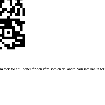
om tack för att Leonel får den vård som en del andra barn inte kan ta för 