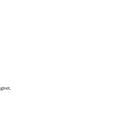
givet.