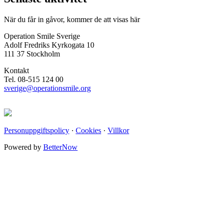
När du får in gåvor, kommer de att visas här
Operation Smile Sverige
Adolf Fredriks Kyrkogata 10
111 37 Stockholm
Kontakt
Tel. 08-515 124 00
sverige@operationsmile.org
Personuppgiftspolicy
·
Cookies
·
Villkor
Powered by
BetterNow