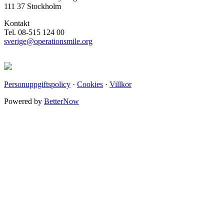
111 37 Stockholm
Kontakt
Tel. 08-515 124 00
sverige@operationsmile.org
Personuppgiftspolicy
·
Cookies
·
Villkor
Powered by
BetterNow