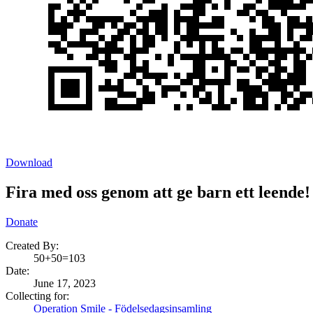
Download
Fira med oss genom att ge barn ett leende!
Donate
Created By:
50+50=103
Date
:
June 17, 2023
Collecting for:
Operation Smile - Födelsedagsinsamling