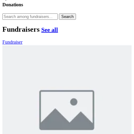
Donations
Search
Fundraisers
See all
Fundraiser