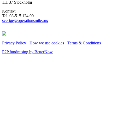
111 37 Stockholm
Kontakt
Tel. 08-515 124 00
sverige@operationsmile.org
Privacy Policy
·
How we use cookies
·
Terms & Conditions
P2P fundraising by BetterNow