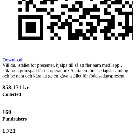
Download
Vill du, istället för presenter, hjälpa till så att fler barn med läpp-,
käk- och gomspalt får en operation? Starta en födelsedagsinsamling
och be nära och kära att ge en gåva istället för födelsedagspresent.
858,171 kr
Collected
160
Fundraisers
1,721