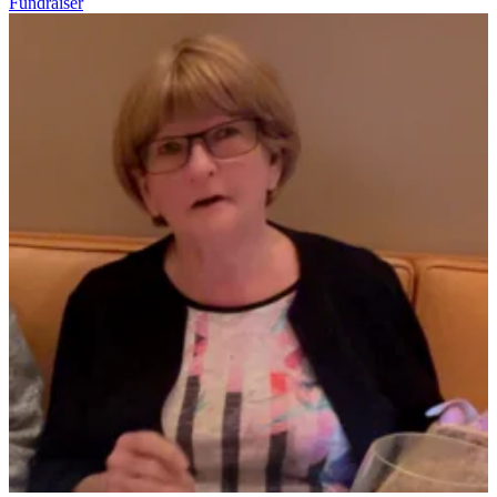
Fundraiser