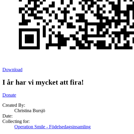
Download
I år har vi mycket att fira!
Donate
Created By:
Christina Bursjö
Date
:
Collecting for:
Operation Smile - Födelsedagsinsamling